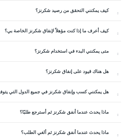
كيف يمكنني التحقق من رصيد شكرنز؟
كيف أعرف ما إذا كنت مؤهلاً لإنفاق شكرنز الخاصة بي؟
متى يمكنني البدء في استخدام شكرنز؟
هل هناك قيود على إنفاق شكرنز؟
هل يمكنني كسب وإنفاق شكرنز في جميع الدول التي يتوفر 
ماذا يحدث عندما أنفق شكرنز ثم أسترجع طلبًا؟
ماذا يحدث عندما أنفق شكرنز ثم ألغي الطلب؟