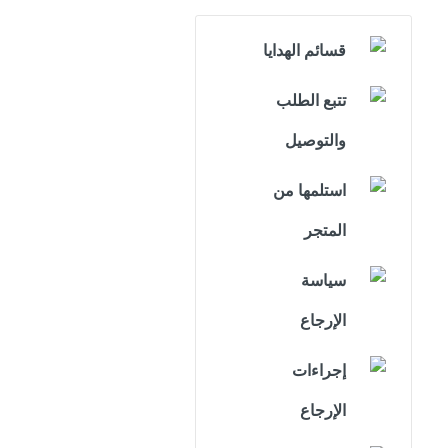
قسائم الهدايا
تتبع الطلب
والتوصيل
استلمها من
المتجر
سياسة
الإرجاع
إجراءات
الإرجاع