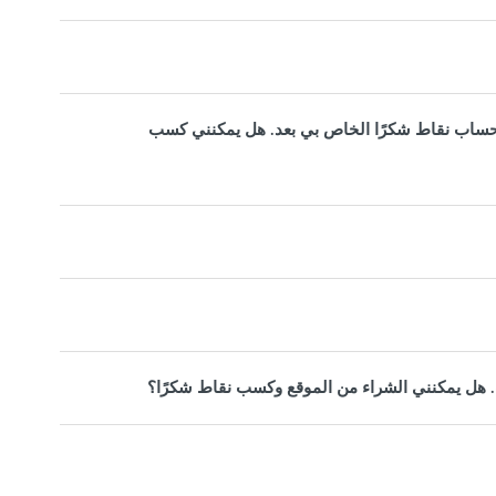
ط حساب نقاط شكرًا الخاص بي بعد. هل يمكنني كسب
ت. هل يمكنني الشراء من الموقع وكسب نقاط شكرًا؟