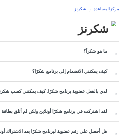
مركزالمساعدة
شكرنز
شكرنز
ما هو شكراً؟
كيف يمكنني الانضمام إلى برنامج شكرًا؟
لدي بالفعل عضوية برنامج شكرًا. كيف يمكنني كسب شكرنز
لقد اشتركت في برنامج شكرًا أونلاين ولكن لم أتلق بطاقة 
هل أحصل على رقم عضوية لبرنامج شكرًا بعد الاشتراك أونل