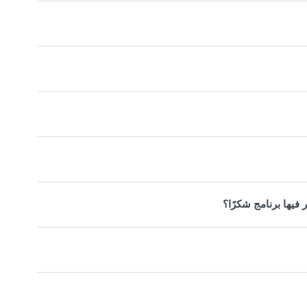
فيها برنامج شكرًا؟