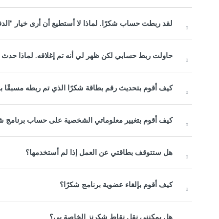
لقد ربطت حساب شكرًا. لماذا لا أستطيع أن أرى خيار "الد
حاولت ربط حسابي لكن ظهر لي أنه تم إغلاقه. لماذا حدث ذ
كيف أقوم بتحديث رقم بطاقة شكرًا الذي تم ربطه مسبقًا ب
كيف أقوم بتغيير معلوماتي الشخصية على حساب برنامج شك
هل ستتوقف بطاقتي عن العمل إذا لم أستخدمها؟
كيف أقوم بإلغاء عضوية برنامج شكرًا؟
هل يمكنني نقل نقاط شكرنز الخاصة بي؟