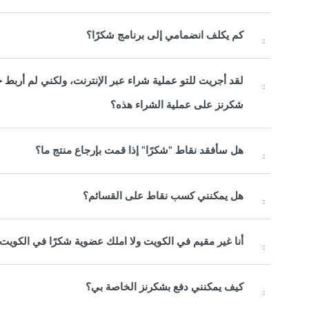
كم يكلف انضمامي إلى برنامج شكرًا؟
لقد أجريت للتو عملية شراء عبر الإنترنت، ولكني لم أرب
شكرنز على عملية الشراء هذه؟
هل سأفقد نقاط "شكرًا" إذا قمت بإرجاع منتج ما؟
هل يمكنني كسب نقاط على القسائم؟
أنا غير مقيم في الكويت ولا املك عضوية شكرًا في الكوي
كيف يمكنني دفع بشكرنز الخاصة بي؟