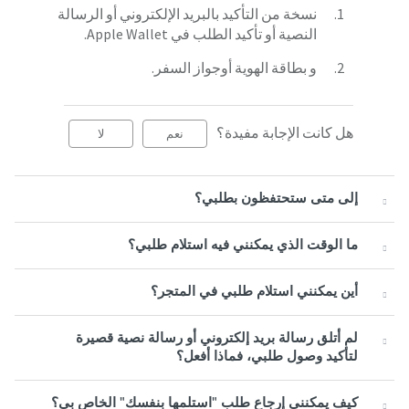
نسخة من التأكيد بالبريد الإلكتروني أو الرسالة
النصية أو تأكيد الطلب في Apple Wallet.
و بطاقة الهوية أوجواز السفر.
هل كانت الإجابة مفيدة؟
نعم
لا
إلى متى ستحتفظون بطلبي؟
ما الوقت الذي يمكنني فيه استلام طلبي؟
أين يمكنني استلام طلبي في المتجر؟
لم أتلق رسالة بريد إلكتروني أو رسالة نصية قصيرة
لتأكيد وصول طلبي، فماذا أفعل؟
كيف يمكنني إرجاع طلب "استلمها بنفسك" الخاص بي؟