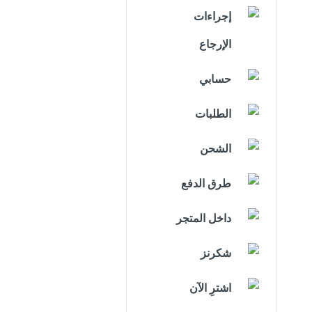
إجراءات
الإرجاع
حسابي
الطلبات
الشحن
طرق الدفع
داخل المتجر
شكرنز
اشترِ الآن