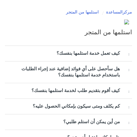
مركزالمساعدة
استلمها من المتجر
استلمها من المتجر
كيف تعمل خدمة استلمها بنفسك؟
هل سأحصل على أي فوائد إضافية عند إجراء الطلبات
باستخدام خدمة استلمها بنفسك؟
كيف أقوم بتقديم طلب لخدمة استلمها بنفسك؟
كم يكلف ومتى سيكون بإمكاني الحصول عليه؟
من أين يمكن أن استلم طلبي؟