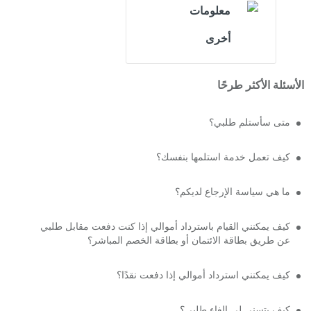
معلومات
أخرى
الأسئلة الأكثر طرحًا
متى سأستلم طلبي؟
كيف تعمل خدمة استلمها بنفسك؟
ما هي سياسة الإرجاع لديكم؟
كيف يمكنني القيام باسترداد أموالي إذا كنت دفعت مقابل طلبي
عن طريق بطاقة الائتمان أو بطاقة الخصم المباشر؟
كيف يمكنني استرداد أموالي إذا دفعت نقدًا؟
كيف يتسنى لي إلغاء طلبي؟